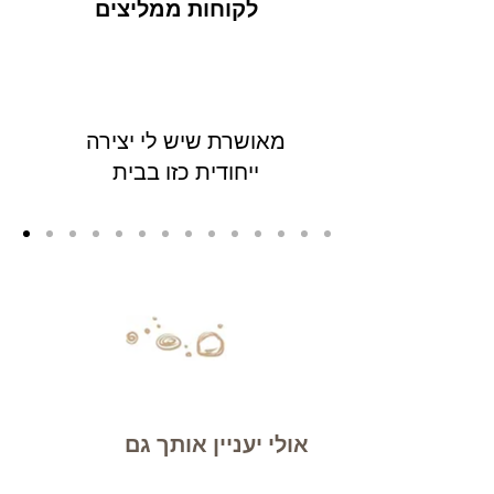
לקוחות ממליצים
מאושרת שיש לי יצירה
ייחודית כזו בבית
אולי יעניין אותך גם