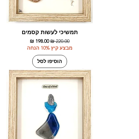
תמשיכי לעשות קסמים
מחיר רגיל
מחיר מבצע
מבצע קיץ 10% הנחה
הוסיפו לסל