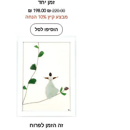
זמן יחד
מחיר רגיל
מחיר מבצע
מבצע קיץ 10% הנחה
הוסיפו לסל
זה הזמן לפרוח