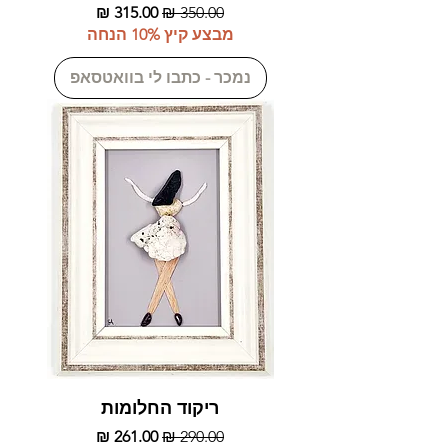
מחיר רגיל
מחיר מבצע
מבצע קיץ 10% הנחה
נמכר - כתבו לי בוואטסאפ
ריקוד החלומות
מחיר רגיל
מחיר מבצע