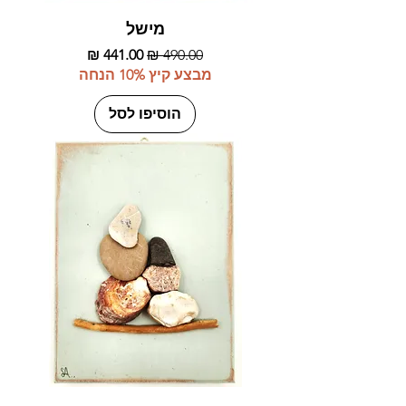
מישל
מחיר רגיל
מחיר מבצע
מבצע קיץ 10% הנחה
הוסיפו לסל