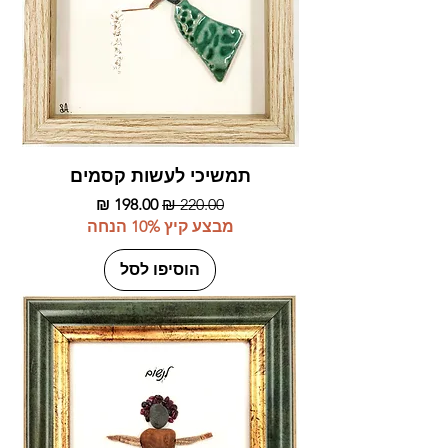
תמשיכי לעשות קסמים
מחיר רגיל
מחיר מבצע
מבצע קיץ 10% הנחה
הוסיפו לסל