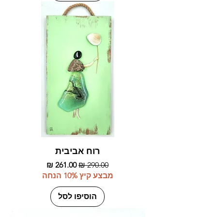
רוח אביבית
מחיר רגיל
מחיר מבצע
מבצע קיץ 10% הנחה
הוסיפו לסל