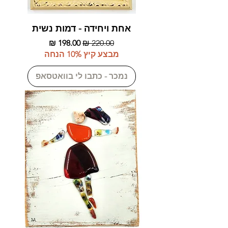
אחת ויחידה - דמות נשית
מחיר רגיל
מחיר מבצע
מבצע קיץ 10% הנחה
נמכר - כתבו לי בוואטסאפ