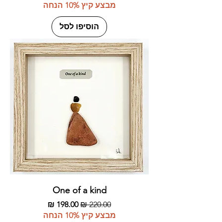
מבצע קיץ 10% הנחה
הוסיפו לסל
One of a kind
מחיר רגיל
מחיר מבצע
מבצע קיץ 10% הנחה