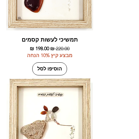
תמשיכי לעשות קסמים
מחיר רגיל
מחיר מבצע
מבצע קיץ 10% הנחה
הוסיפו לסל