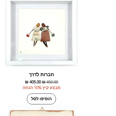
חברות לדרך
מחיר רגיל
מחיר מבצע
מבצע קיץ 10% הנחה
הוסיפו לסל