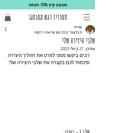
מבצע קיץ 10% הנחה
סטודיו רגש ממוסגר
שרית
8 בדצמ׳ 2022
זמן קריאה 2 דקות
שלבי היצירה שלי
עודכן:
27 ביולי 2023
רבים ביקשו ממני לפרט את תהליך היצירה. 
סיכמתי לכם בקצרה את שלבי היצירה שלי.
שלב 1 - רעיון: