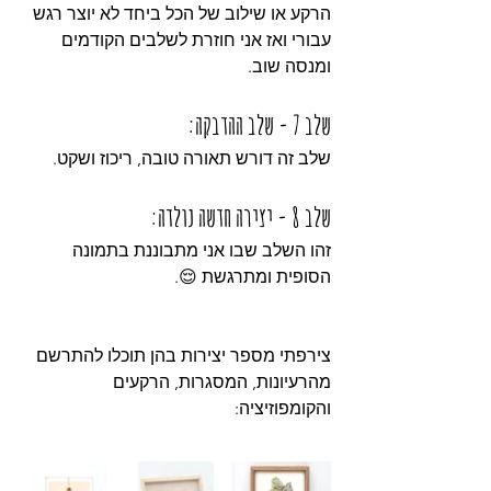
הרקע או שילוב של הכל ביחד לא יוצר רגש 
עבורי ואז אני חוזרת לשלבים הקודמים 
ומנסה שוב. 
שלב 7 - שלב ההדבקה:
שלב זה דורש תאורה טובה, ריכוז ושקט. 
שלב 8 - יצירה חדשה נולדה:
זהו השלב שבו אני מתבוננת בתמונה 
הסופית ומתרגשת 😌.
צירפתי מספר יצירות בהן תוכלו להתרשם 
מהרעיונות, המסגרות, הרקעים 
והקומפוזיציה: