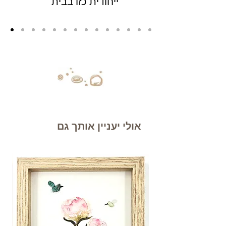
ייחודית כזו בבית
אולי יעניין אותך גם