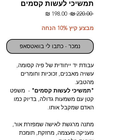
תמשיכי לעשות קסמים
מחיר
מחיר
 ‏220.00 ‏₪ 
רגיל
מבצע
מבצע קיץ 10% הנחה
נמכר - כתבו לי בוואטסאפ
עבודת יד ייחודית של פיה קסומה,
עשויה מאבנים, זכוכיות וחומרים
מהטבע.
"תמשיכי לעשות קסמים"
- משפט
קטן עם משמעות גדולה, בדיוק כמו
האדם שמקבל אותו.
מתנה מרגשת לאישה שמפזרת אור,
מעניקה מעצמה, מחזקת, תומכת