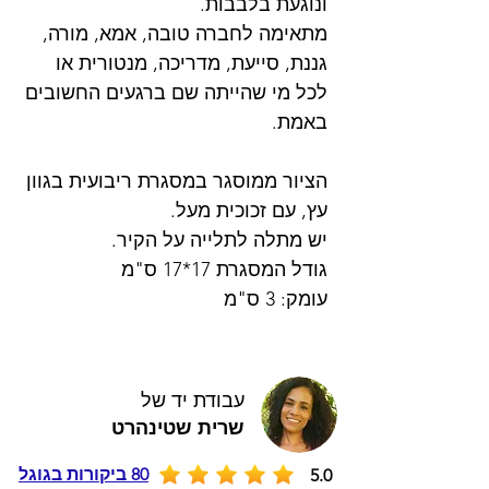
ונוגעת בלבבות.
מתאימה לחברה טובה, אמא, מורה,
גננת, סייעת, מדריכה, מנטורית או
לכל מי שהייתה שם ברגעים החשובים
באמת.
הציור ממוסגר במסגרת ריבועית בגוון
עץ, עם זכוכית מעל.
יש מתלה לתלייה על הקיר.
גודל המסגרת 17*17 ס"מ
עומק: 3 ס"מ
עבודת יד של
שרית שטינהרט
80 ביקורות בגוגל
5.0