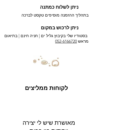
ניתן לשלוח כמתנה
בתהליך ההזמנה מוסיפים טקסט לברכה
ניתן לרכוש במקום
בסטודיו שלי בקיבוץ גליל ים |
חניה חינם | בתיאום
מראש
052-6166720
לקוחות ממליצים
מאושרת שיש לי יצירה