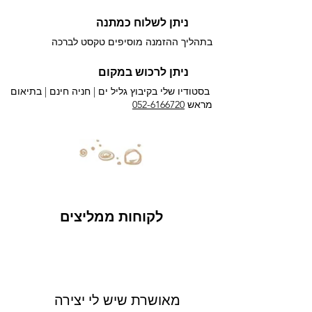
ניתן לשלוח כמתנה
בתהליך ההזמנה מוסיפים טקסט לברכה
ניתן לרכוש במקום
בסטודיו שלי בקיבוץ גליל ים |
חניה חינם | בתיאום
מראש
052-6166720
לקוחות ממליצים
מאושרת שיש לי יצירה