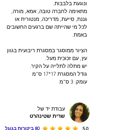
ונוגעת בלבבות.
מתאימה לחברה טובה, אמא, מורה,
גננת, סייעת, מדריכה, מנטורית או
לכל מי שהייתה שם ברגעים החשובים
באמת.
הציור ממוסגר במסגרת ריבועית בגוון
עץ, עם זכוכית מעל.
יש מתלה לתלייה על הקיר.
גודל המסגרת 17*17 ס"מ
עומק: 3 ס"מ
עבודת יד של
שרית שטינהרט
80 ביקורות בגוגל
5.0