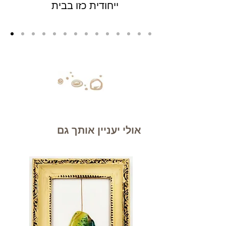
ייחודית כזו בבית
אולי יעניין אותך גם