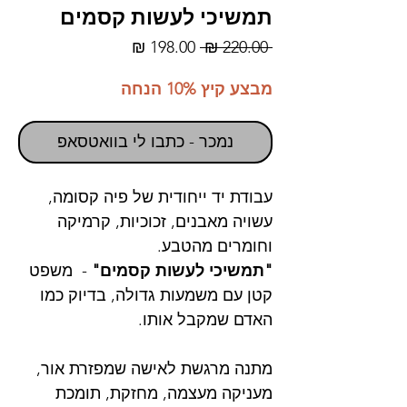
תמשיכי לעשות קסמים
מחיר
מחיר
 ‏220.00 ‏₪ 
רגיל
מבצע
מבצע קיץ 10% הנחה
נמכר - כתבו לי בוואטסאפ
עבודת יד ייחודית של פיה קסומה,
עשויה מאבנים, זכוכיות, קרמיקה
וחומרים מהטבע.
"תמשיכי לעשות קסמים"
- משפט
קטן עם משמעות גדולה, בדיוק כמו
האדם שמקבל אותו.
מתנה מרגשת לאישה שמפזרת אור,
מעניקה מעצמה, מחזקת, תומכת