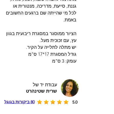
גננת, סייעת, מדריכה, מנטורית או
לכל מי שהייתה שם ברגעים החשובים
באמת.
הציור ממוסגר במסגרת ריבועית בגוון
עץ, עם זכוכית מעל.
יש מתלה לתלייה על הקיר.
גודל המסגרת 17*17 ס"מ
עומק: 3 ס"מ
עבודת יד של
שרית שטינהרט
80 ביקורות בגוגל
5.0