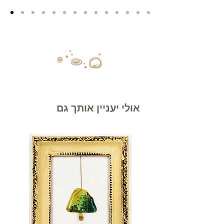
אולי יעניין אותך גם