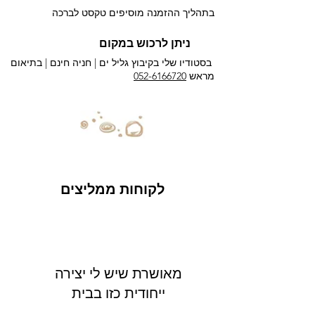
בתהליך ההזמנה מוסיפים טקסט לברכה
ניתן לרכוש במקום
בסטודיו שלי בקיבוץ גליל ים |
חניה חינם | בתיאום
מראש
052-6166720
לקוחות ממליצים
מאושרת שיש לי יצירה
ייחודית כזו בבית