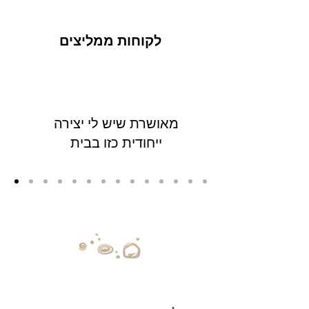
לקוחות ממליצים
מאושרת שיש לי יצירה
ייחודית כזו בבית