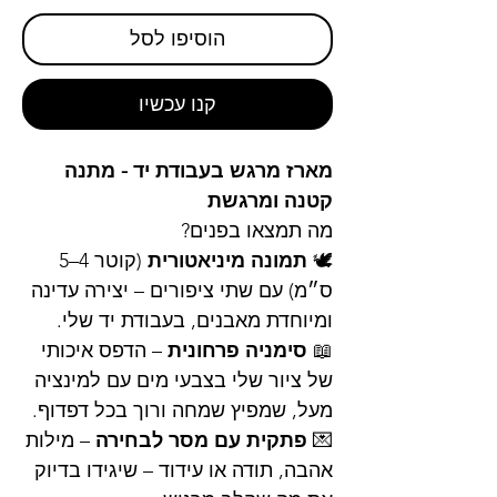
הוסיפו לסל
קנו עכשיו
מארז מרגש בעבודת יד - מתנה
קטנה ומרגשת
מה תמצאו בפנים?
🕊
תמונה מיניאטורית
(קוטר 4–5
ס״מ) עם שתי ציפורים – יצירה עדינה
ומיוחדת מאבנים, בעבודת יד שלי.
📖
סימניה פרחונית
– הדפס איכותי
של ציור שלי בצבעי מים עם למינציה
מעל, שמפיץ שמחה ורוך בכל דפדוף.
💌
פתקית עם מסר לבחירה
– מילות
אהבה, תודה או עידוד – שיגידו בדיוק