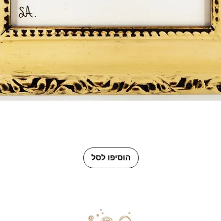
תצוגה מהירה
הוסיפו לסל