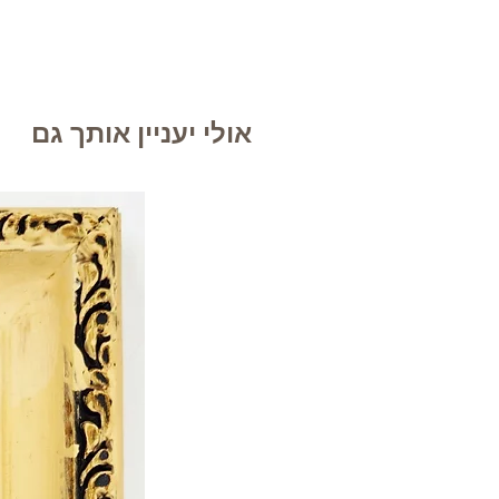
אולי יעניין אותך גם