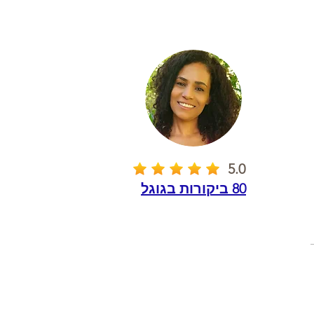
5.0
80 ביקורות בגוגל