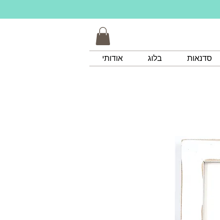
סדנאות
בלוג
אודותי