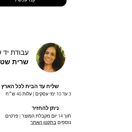
עבודת יד 
שרית שטי
שליח עד הבית לכל הארץ
3 עד 10 ימי עסקים |
עלות 40 ש״ח
ניתן להחזיר
תוך 14 יום מקבלת המוצר | פרטים
נוספים
בתקנון האתר