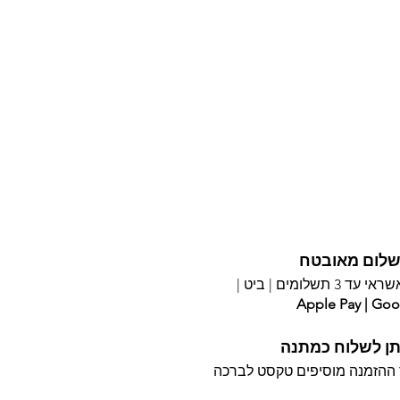
לום מאובטח
עד 3 תשלומים |
ביט |
Apple Pay | Goo
תן לשלוח כמתנה
ההזמנה מוסיפים טקסט לברכה