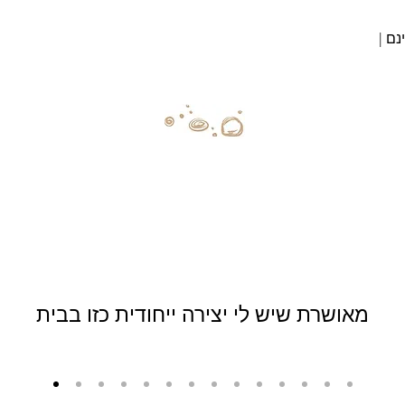
נם |
מאושרת שיש לי יצירה ייחודית כזו בבית