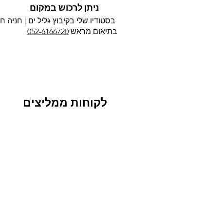
ניתן לרכוש במקום
בסטודיו שלי בקיבוץ גליל ים |
חניה חי
בתיאום מראש
052-6166720
לקוחות ממליצים