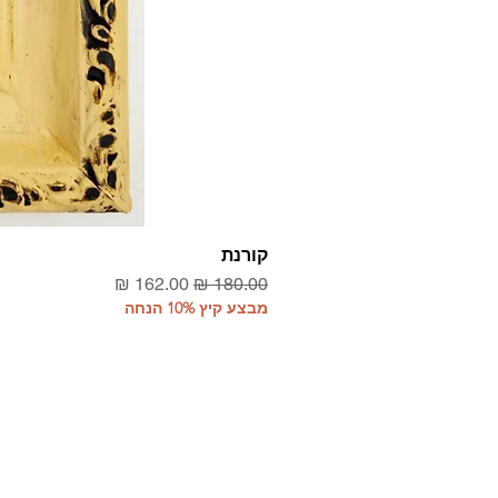
קורנת
מחיר רגיל
מחיר מבצע
מבצע קיץ 10% הנחה