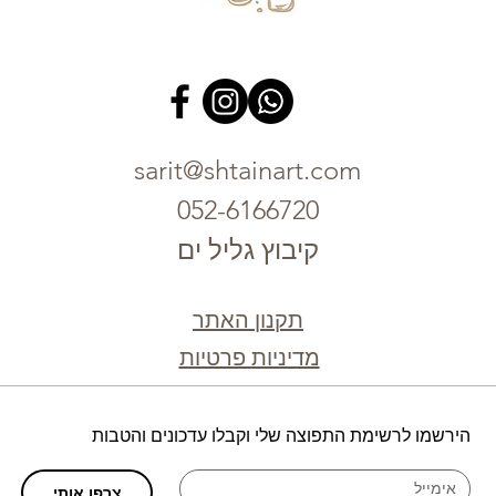
sarit@shtainart.com
052-6166720
קיבוץ גליל ים
תקנון האתר
מדיניות פרטיות
הירשמו לרשימת התפוצה שלי וקבלו עדכונים והטבות
צרפו אותי