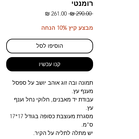
רומנטי
מחיר
מחיר
 ‏290.00 ‏₪ 
רגיל
מבצע
מבצע קיץ 10% הנחה
הוסיפו לסל
קנו עכשיו
תמונה ובה זוג אוהב יושב על ספסל
מענף עץ.
עבודת יד מאבנים, חלוקי נחל וענף
עץ.
מסגרת מעוצבת כסופה בגודל 17*17
ס"מ.
יש מתלה לתליה על הקיר.