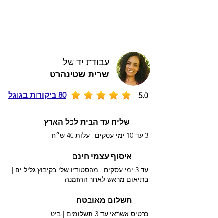
עבודת יד של
שרית שטינהרט
80 ביקורות בגוגל
5.0
שליח עד הבית לכל הארץ
3 עד 10 ימי עסקים |
עלות 40 ש״ח
איסוף עצמי חינם
עד 3 ימי עסקים | מהסטודיו שלי בקיבוץ גליל ים |
בתיאום מראש לאחר ההזמנה
תשלום מאובטח
כרטיס אשראי עד 3 תשלומים |
ביט |