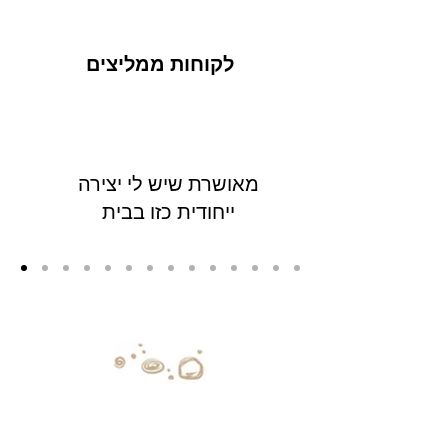
לקוחות ממליצים
מאושרת שיש לי יצירה
ייחודית כזו בבית