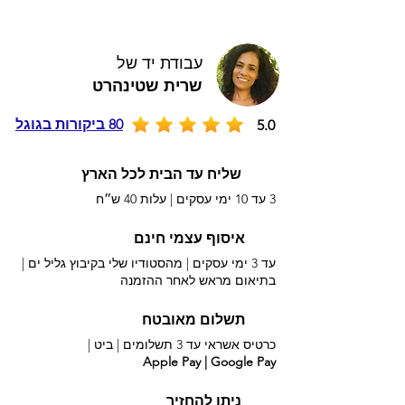
עבודת יד של
שרית שטינהרט
80 ביקורות בגוגל
5.0
שליח עד הבית לכל הארץ
3 עד 10 ימי עסקים |
עלות 40 ש״ח
איסוף עצמי חינם
עד 3 ימי עסקים | מהסטודיו שלי בקיבוץ גליל ים |
בתיאום מראש לאחר ההזמנה
תשלום מאובטח
כרטיס אשראי עד 3 תשלומים |
ביט |
Apple Pay | Google Pay
ניתן להחזיר