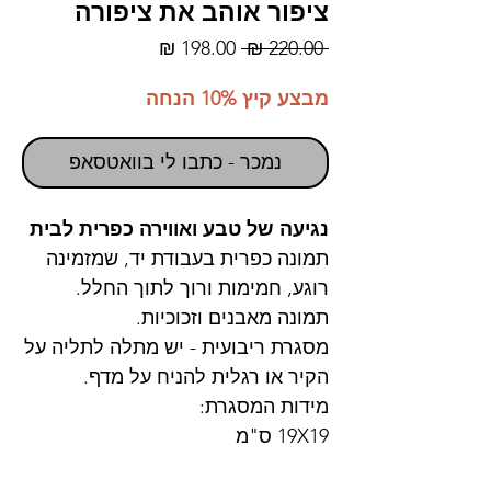
ציפור אוהב את ציפורה
מחיר
מחיר
 ‏220.00 ‏₪ 
רגיל
מבצע
מבצע קיץ 10% הנחה
נמכר - כתבו לי בוואטסאפ
נגיעה של טבע ואווירה כפרית לבית
תמונה כפרית בעבודת יד, שמזמינה
רוגע, חמימות ורוך לתוך החלל.
תמונה מאבנים וזכוכיות.
מסגרת ריבועית - יש מתלה לתליה על
הקיר או רגלית להניח על מדף.
מידות המסגרת:
19X19 ס"מ