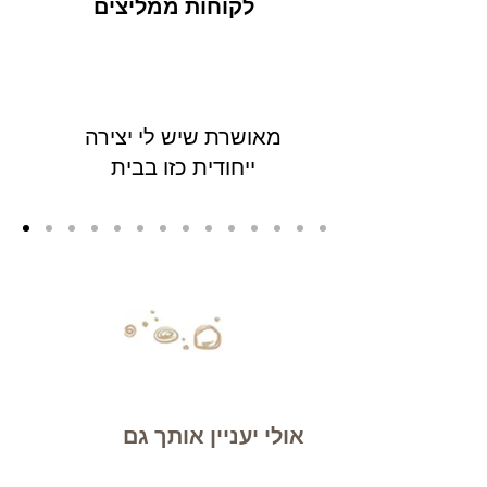
לקוחות ממליצים
מאושרת שיש לי יצירה
ייחודית כזו בבית
אולי יעניין אותך גם