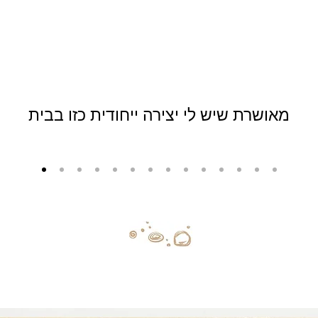
מאושרת שיש לי יצירה ייחודית כזו בבית