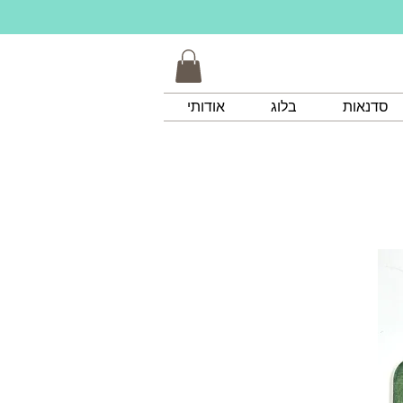
סדנאות
בלוג
אודותי