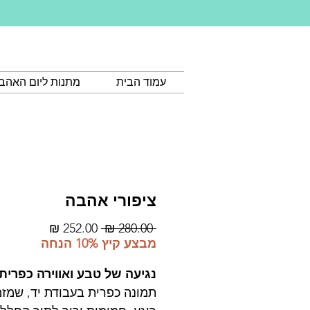
עמוד הבית
מתנות ליום האהב
ציפורי אהבה
מחיר
מחיר
 ‏280.00 ‏₪ 
רגיל
מבצע
מבצע קיץ 10% הנחה
נגיעה של טבע ואווירה כפרית
תמונה כפרית בעבודת יד, שמזמ