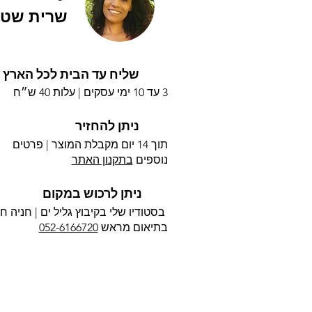
שרית שטי
שליח עד הבית לכל הארץ
3 עד 10 ימי עסקים |
עלות 40 ש״ח
ניתן להחזיר
תוך 14 יום מקבלת המוצר | פרטים
נוספים
בתקנון האתר
ניתן לרכוש במקום
בסטודיו שלי בקיבוץ גליל ים |
חניה חי
בתיאום מראש
052-6166720