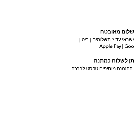
לום מאובטח
עד 3 תשלומים |
ביט |
Apple Pay | Goo
תן לשלוח כמתנה
ההזמנה מוסיפים טקסט לברכה