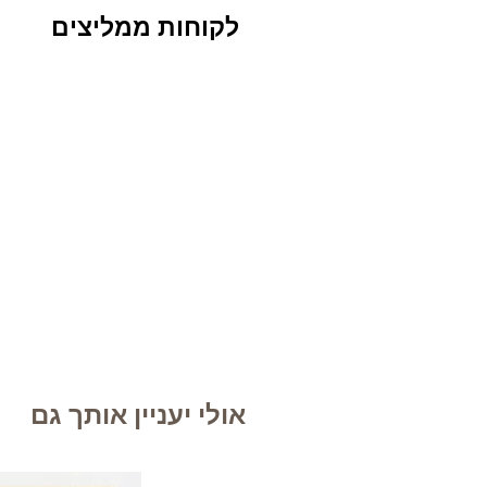
לקוחות ממליצים
אולי יעניין אותך גם