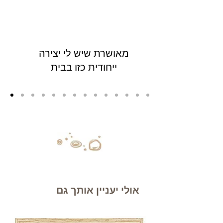
מאושרת שיש לי יצירה
ייחודית כזו בבית
אולי יעניין אותך גם