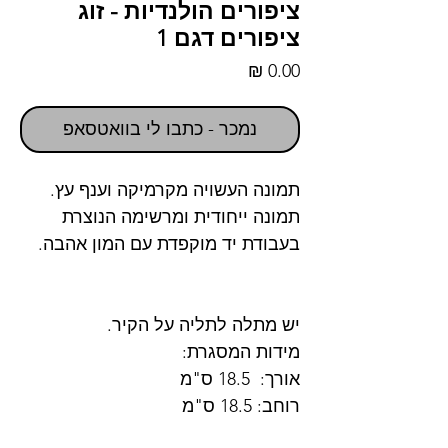
ציפורים הולנדיות - זוג
ציפורים דגם 1
מחיר
נמכר - כתבו לי בוואטסאפ
תמונה העשויה מקרמיקה וענף עץ.
תמונה ייחודית ומרשימה הנוצרת
בעבודת יד מוקפדת עם המון אהבה.
יש מתלה לתליה על הקיר.
מידות המסגרת:
אורך: 18.5 ס"מ
רוחב: 18.5 ס"מ