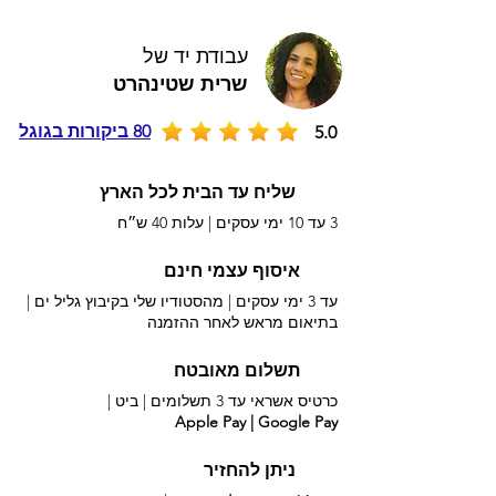
עבודת יד של
שרית שטינהרט
80 ביקורות בגוגל
5.0
שליח עד הבית לכל הארץ
3 עד 10 ימי עסקים |
עלות 40 ש״ח
איסוף עצמי חינם
עד 3 ימי עסקים | מהסטודיו שלי בקיבוץ גליל ים |
בתיאום מראש לאחר ההזמנה
תשלום מאובטח
כרטיס אשראי עד 3 תשלומים |
ביט |
Apple Pay | Google Pay
ניתן להחזיר