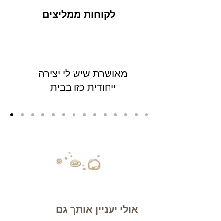
לקוחות ממליצים
מאושרת שיש לי יצירה
ייחודית כזו בבית
אולי יעניין אותך גם