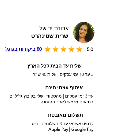
עבודת יד של
שרית שטינהרט
80 ביקורות בגוגל
5.0
שליח עד הבית לכל הארץ
3 עד 10 ימי עסקים |
עלות 40 ש״ח
איסוף עצמי חינם
עד 3 ימי עסקים | מהסטודיו שלי בקיבוץ גליל ים |
בתיאום מראש לאחר ההזמנה
תשלום מאובטח
כרטיס אשראי עד 3 תשלומים |
ביט |
Apple Pay | Google Pay