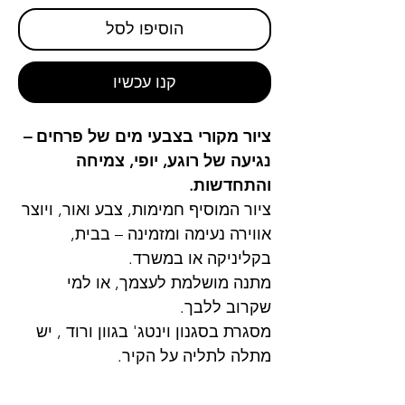
הוסיפו לסל
קנו עכשיו
ציור מקורי בצבעי מים של פרחים –
נגיעה של רוגע, יופי, צמיחה
והתחדשות.
ציור המוסיף חמימות, צבע ואור, ויוצר
אווירה נעימה ומזמינה – בבית,
בקליניקה או במשרד.
מתנה מושלמת לעצמך, או למי
שקרוב ללבך.
מסגרת בסגנון וינטג' בגוון ורוד , יש
מתלה לתליה על הקיר.