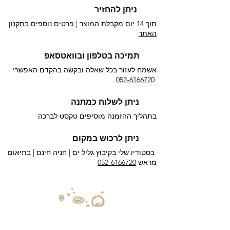
ניתן להחזיר
תוך 14 יום מקבלת המוצר | פרטים נוספים
בתקנון
האתר
תמיכה בטלפון ובוואטסאפ
אשמח לעזור בכל שאלה ובקשה בהקדם האפשרי​
052-6166720
ניתן לשלוח כמתנה
בתהליך ההזמנה מוסיפים טקסט לברכה
ניתן לרכוש במקום
בסטודיו שלי בקיבוץ גליל ים |
חניה חינם | בתיאום
מראש
052-6166720