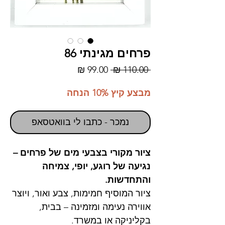
פרחים מגינתי 86
מחיר
מחיר
 ‏110.00 ‏₪ 
רגיל
מבצע
מבצע קיץ 10% הנחה
נמכר - כתבו לי בוואטסאפ
ציור מקורי בצבעי מים של פרחים –
נגיעה של רוגע, יופי, צמיחה
והתחדשות.
ציור המוסיף חמימות, צבע ואור, ויוצר
אווירה נעימה ומזמינה – בבית,
בקליניקה או במשרד.