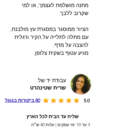
מתנה מושלמת לעצמך, או למי
שקרוב ללבך.
הציור ממוסגר במסגרת עץ מולבנת,
עם מתלה לתלייה על הקיר ורגלית
להצבה על מדף.
מגיע עטוף בשקית צלופן.
עבודת יד של
שרית שטינהרט
80 ביקורות בגוגל
5.0
שליח עד הבית לכל הארץ
3 עד 10 ימי עסקים |
עלות 40 ש״ח