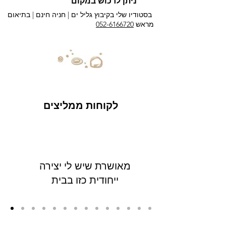
ניתן לרכוש במקום
בסטודיו שלי בקיבוץ גליל ים |
חניה חינם | בתיאום
מראש
052-6166720
לקוחות ממליצים
מאושרת שיש לי יצירה
ייחודית כזו בבית