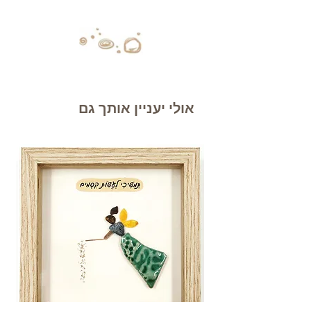
אולי יעניין אותך גם