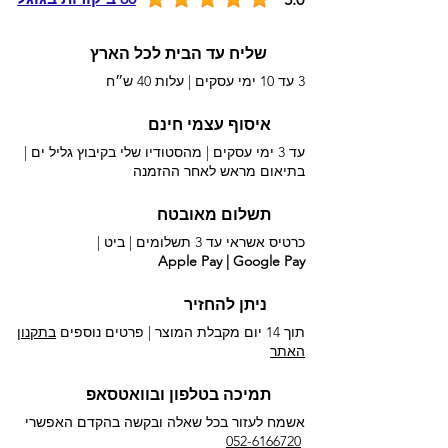
שליח עד הבית לכל הארץ
3 עד 10 ימי עסקים |
עלות 40 ש״ח
איסוף עצמי חינם
עד 3 ימי עסקים | מהסטודיו שלי בקיבוץ גליל ים |
בתיאום מראש לאחר ההזמנה
תשלום מאובטח
כרטיס אשראי עד 3 תשלומים |
ביט |
Apple Pay | Google Pay
ניתן להחזיר
תוך 14 יום מקבלת המוצר | פרטים נוספים
בתקנון
האתר
תמיכה בטלפון ובוואטסאפ
אשמח לעזור בכל שאלה ובקשה בהקדם האפשרי​
052-6166720