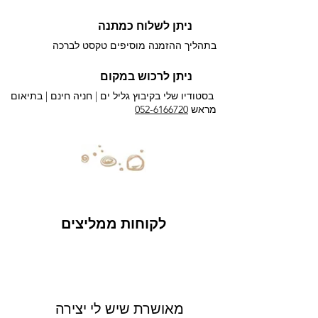
ניתן לשלוח כמתנה
בתהליך ההזמנה מוסיפים טקסט לברכה
ניתן לרכוש במקום
בסטודיו שלי בקיבוץ גליל ים |
חניה חינם | בתיאום
מראש
052-6166720
לקוחות ממליצים
מאושרת שיש לי יצירה