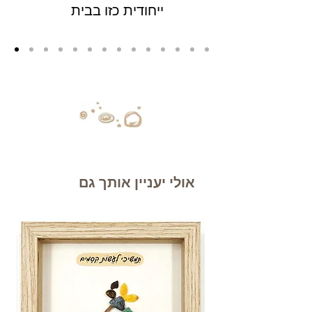
ייחודית כזו בבית
אולי יעניין אותך גם