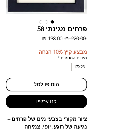
פרחים מגינתי 58
מחיר
מחיר
 ‏220.00 ‏₪ 
רגיל
מבצע
מבצע קיץ 10% הנחה
מידות המסגרת
*
17X23
הוסיפו לסל
קנו עכשיו
ציור מקורי בצבעי מים של פרחים –
נגיעה של רוגע, יופי, צמיחה