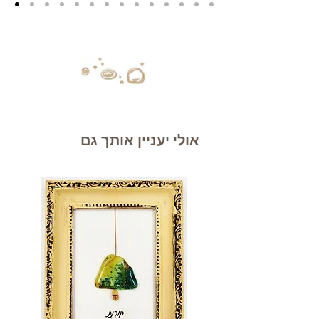
אולי יעניין אותך גם