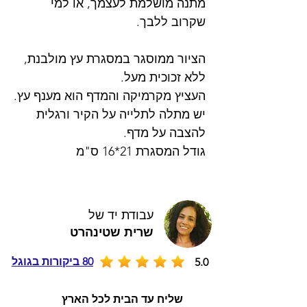
מתנה מושלמת לעצמך, או למי
שקרוב ללבך.
הציור ממוסגר במסגרת עץ מולבנת,
ללא זכוכית מעל.
העציץ מקרמיקה והמדף הוא מענף עץ.
יש מתלה לתלייה על הקיר ורגלית
להצבה על מדף.
גודל המסגרת 21*16 ס"מ
עבודת יד של
שרית שטינהרט
80 ביקורות בגוגל
5.0
שליח עד הבית לכל הארץ