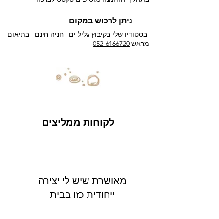
ניתן לרכוש במקום
בסטודיו שלי בקיבוץ גליל ים |
חניה חינם | בתיאום
מראש
052-6166720
לקוחות ממליצים
מאושרת שיש לי יצירה
ייחודית כזו בבית