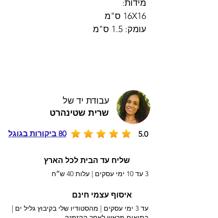
מידות:
16X16 ס"מ
עומק: 1.5 ס"מ
עבודת יד של
שרית שטינהרט
80 ביקורות בגוגל
5.0
שליח עד הבית לכל הארץ
3 עד 10 ימי עסקים |
עלות 40 ש״ח
איסוף עצמי חינם
עד 3 ימי עסקים | מהסטודיו שלי בקיבוץ גליל ים |
בתיאום מראש לאחר ההזמנה