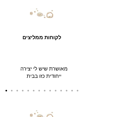
לקוחות ממליצים
מאושרת שיש לי יצירה
ייחודית כזו בבית