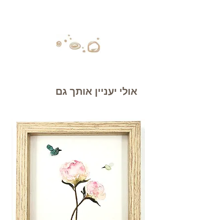
אולי יעניין אותך גם