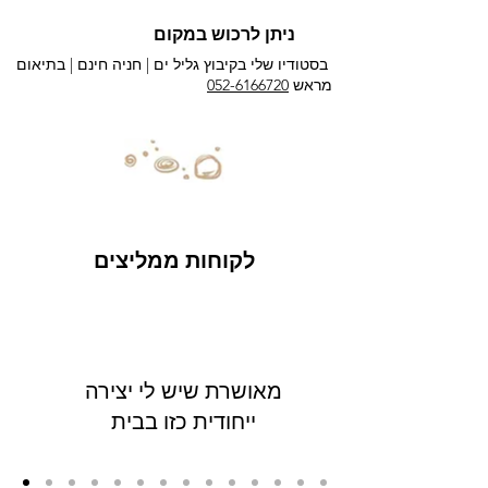
ניתן לרכוש במקום
בסטודיו שלי בקיבוץ גליל ים |
חניה חינם | בתיאום
מראש
052-6166720
לקוחות ממליצים
מאושרת שיש לי יצירה
ייחודית כזו בבית