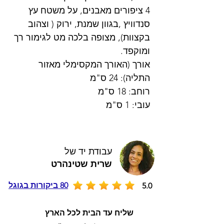
4 ציפורים מאבנים, על משטח עץ
סנדוויץ ,בגוון שמנת, ירוק ( וצהוב
בקצוות), מצופה בלכה מט לגימור רך
ומוקפד.
אורך (האורך המקסימלי מאזור
התליה): 24 ס"מ
רוחב: 18 ס"מ
עובי: 1 ס"מ
עבודת יד של
שרית שטינהרט
80 ביקורות בגוגל
5.0
שליח עד הבית לכל הארץ