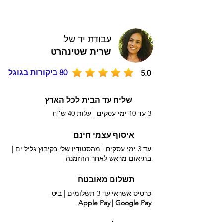
עבודת יד של
שרית שטינהרט
80 ביקורות בגוגל
5.0
שליח עד הבית לכל הארץ
3 עד 10 ימי עסקים |
עלות 40 ש״ח
איסוף עצמי חינם
עד 3 ימי עסקים | מהסטודיו שלי בקיבוץ גליל ים |
בתיאום מראש לאחר ההזמנה
תשלום מאובטח
כרטיס אשראי עד 3 תשלומים |
ביט |
Apple Pay | Google Pay