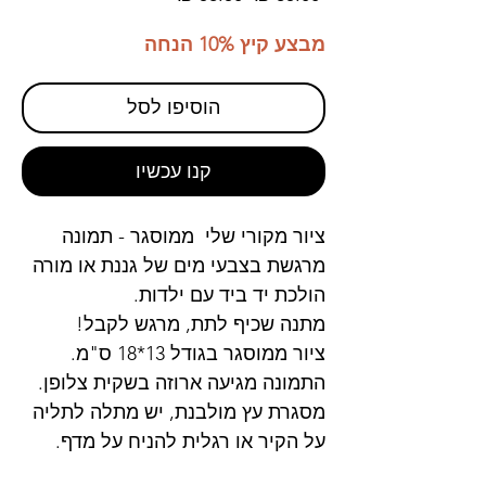
רגיל
מבצע
מבצע קיץ 10% הנחה
הוסיפו לסל
קנו עכשיו
ציור מקורי שלי ממוסגר - תמונה
מרגשת בצבעי מים של גננת או מורה
הולכת יד ביד עם ילדות.
מתנה שכיף לתת, מרגש לקבל!
ציור ממוסגר בגודל 13*18 ס"מ.
התמונה מגיעה ארוזה בשקית צלופן.
מסגרת עץ מולבנת, יש מתלה לתליה
על הקיר או רגלית להניח על מדף.