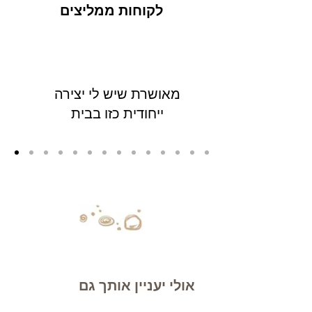
לקוחות ממליצים
מאושרת שיש לי יצירה
ייחודית כזו בבית
אולי יעניין אותך גם