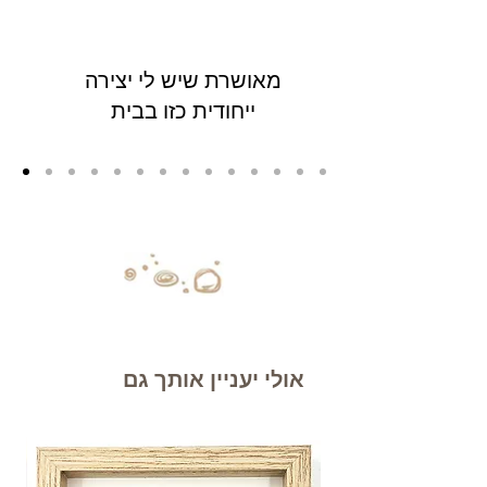
מאושרת שיש לי יצירה
ייחודית כזו בבית
אולי יעניין אותך גם