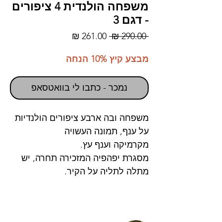
משפחה הולנדית 4 ציפורים
- דגם 3
מחיר
מחיר
 ‏290.00 ‏₪ 
רגיל
מבצע
מבצע קיץ 10% הנחה
נמכר - כתבו לי בוואטסאפ
משפחה ובה ארבע ציפורים הולנדיות
על ענף, תמונה העשויה
מקרמיקה וענף עץ.
מסגרת יפהפיה המזכירה תחרה, יש
מתלה לתליה על הקיר.