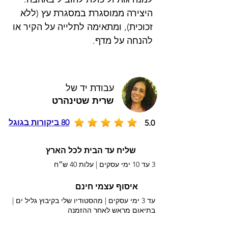
היצירה ממוסגרת במסגרת עץ (ללא
זכוכית), ומתאימה לתלייה על הקיר או
להנחה על מדף.
עבודת יד של
שרית שטינהרט
80 ביקורות בגוגל
5.0
שליח עד הבית לכל הארץ
3 עד 10 ימי עסקים |
עלות 40 ש״ח
איסוף עצמי חינם
עד 3 ימי עסקים | מהסטודיו שלי בקיבוץ גליל ים |
בתיאום מראש לאחר ההזמנה