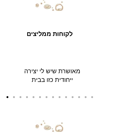
לקוחות ממליצים
מאושרת שיש לי יצירה
ייחודית כזו בבית