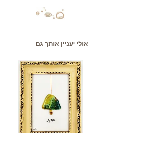
אולי יעניין אותך גם