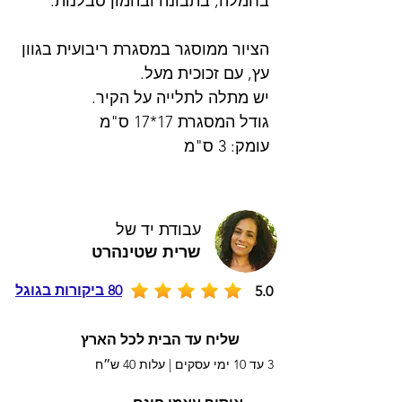
בחמלה, בתבונה ובהמון סבלנות.
הציור ממוסגר במסגרת ריבועית בגוון
עץ, עם זכוכית מעל.
יש מתלה לתלייה על הקיר.
גודל המסגרת 17*17 ס"מ
עומק: 3 ס"מ
עבודת יד של
שרית שטינהרט
80 ביקורות בגוגל
5.0
שליח עד הבית לכל הארץ
3 עד 10 ימי עסקים |
עלות 40 ש״ח