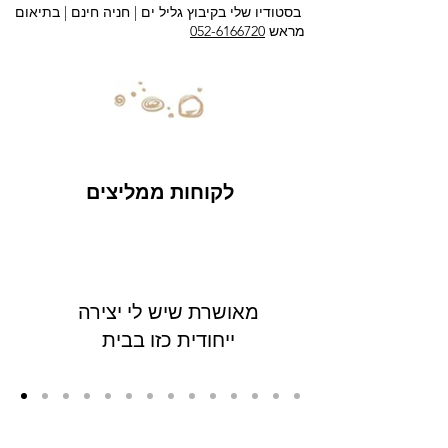
בסטודיו שלי בקיבוץ גליל ים |
חניה חינם | בתיאום
מראש
052-6166720
לקוחות ממליצים
מאושרת שיש לי יצירה
ייחודית כזו בבית