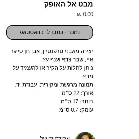
מבט אל האופק
מחיר
נמכר - כתבו לי בוואטסאפ
יצירה מאבני סרפנטיין, אבן חן טייגר
איי, שבר צדף וענף עץ.
ניתן לתלות על הקיר או להעמיד על
מדף.
תמונה מרגשת ומקורית, עבודת יד.
אורך: 22 ס"מ
רוחב: 17 ס"מ
עומק: 0.7 ס"מ
עבודת יד של