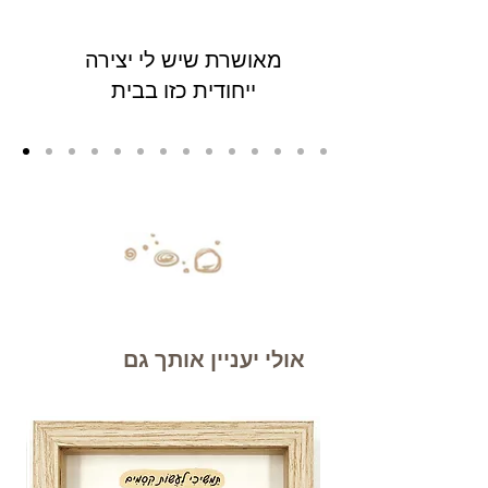
מאושרת שיש לי יצירה
ייחודית כזו בבית
אולי יעניין אותך גם