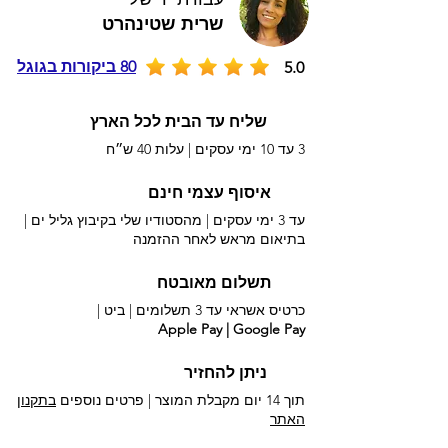
שרית שטינהרט
80 ביקורות בגוגל
5.0
שליח עד הבית לכל הארץ
3 עד 10 ימי עסקים |
עלות 40 ש״ח
איסוף עצמי חינם
עד 3 ימי עסקים | מהסטודיו שלי בקיבוץ גליל ים |
בתיאום מראש לאחר ההזמנה
תשלום מאובטח
כרטיס אשראי עד 3 תשלומים |
ביט |
Apple Pay | Google Pay
ניתן להחזיר
תוך 14 יום מקבלת המוצר | פרטים נוספים
בתקנון
האתר