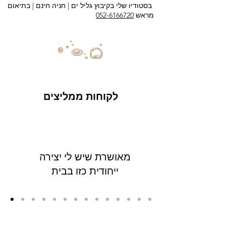
בסטודיו שלי בקיבוץ גליל ים |
חניה חינם | בתיאום
מראש
052-6166720
לקוחות ממליצים
מאושרת שיש לי יצירה
ייחודית כזו בבית