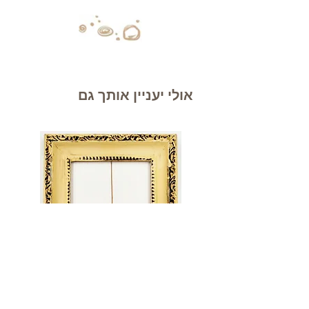
אולי יעניין אותך גם