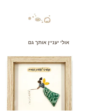
אולי יעניין אותך גם