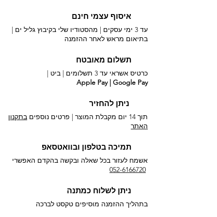
איסוף עצמי חינם
עד 3 ימי עסקים | מהסטודיו שלי בקיבוץ גליל ים |
בתיאום מראש לאחר ההזמנה
תשלום מאובטח
כרטיס אשראי עד 3 תשלומים |
ביט |
Apple Pay | Google Pay
ניתן להחזיר
תוך 14 יום מקבלת המוצר | פרטים נוספים
בתקנון
האתר
תמיכה בטלפון ובוואטסאפ
אשמח לעזור בכל שאלה ובקשה בהקדם האפשרי​
052-6166720
ניתן לשלוח כמתנה
בתהליך ההזמנה מוסיפים טקסט לברכה