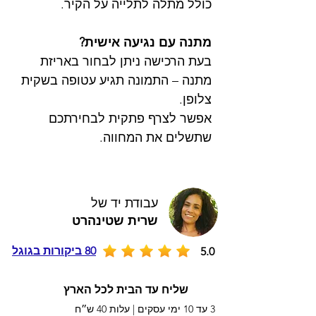
כולל מתלה לתלייה על הקיר.
מתנה עם נגיעה אישית?
בעת הרכישה ניתן לבחור באריזת
מתנה – התמונה תגיע עטופה בשקית
צלופן.
אפשר לצרף פתקית לבחירתכם
שתשלים את המחווה.
עבודת יד של
שרית שטינהרט
80 ביקורות בגוגל
5.0
שליח עד הבית לכל הארץ
3 עד 10 ימי עסקים |
עלות 40 ש״ח