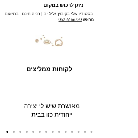
ניתן לרכוש במקום
בסטודיו שלי בקיבוץ גליל ים |
חניה חינם | בתיאום
מראש
052-6166720
לקוחות ממליצים
מאושרת שיש לי יצירה
ייחודית כזו בבית