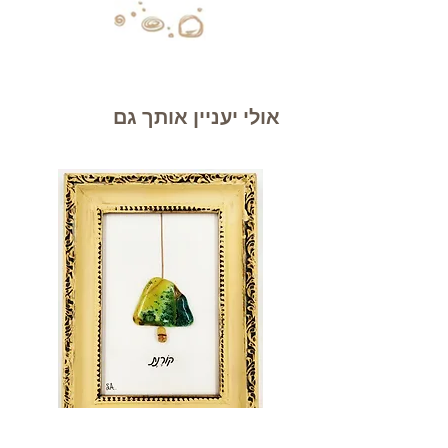
אולי יעניין אותך גם