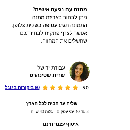
מתנה עם נגיעה אישית?
ניתן לבחור באריזת מתנה –
התמונה תגיע עטופה בשקית צלופן.
אפשר לצרף פתקית לבחירתכם
שתשלים את המחווה.
עבודת יד של
שרית שטינהרט
80 ביקורות בגוגל
5.0
שליח עד הבית לכל הארץ
3 עד 10 ימי עסקים |
עלות 40 ש״ח
איסוף עצמי חינם