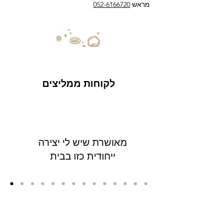
מראש
052-6166720
לקוחות ממליצים
מאושרת שיש לי יצירה
ייחודית כזו בבית