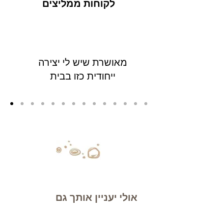
לקוחות ממליצים
מאושרת שיש לי יצירה
ייחודית כזו בבית
אולי יעניין אותך גם