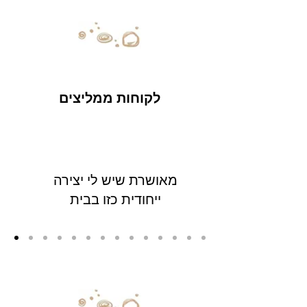
לקוחות ממליצים
מאושרת שיש לי יצירה
ייחודית כזו בבית