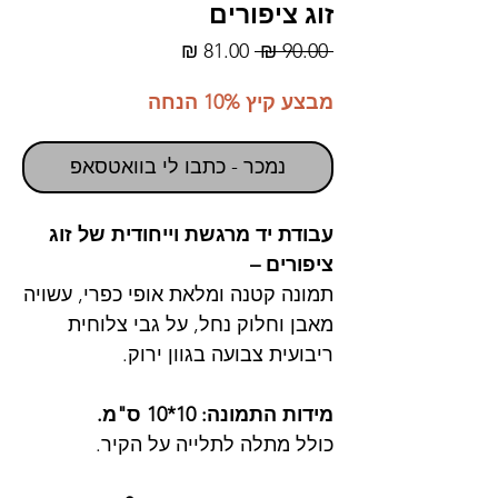
זוג ציפורים
מחיר
מחיר
 ‏90.00 ‏₪ 
רגיל
מבצע
מבצע קיץ 10% הנחה
נמכר - כתבו לי בוואטסאפ
עבודת יד מרגשת וייחודית של זוג
ציפורים –
תמונה קטנה ומלאת אופי כפרי, עשויה
מאבן וחלוק נחל, על גבי צלוחית
ריבועית צבועה בגוון ירוק.
מידות התמונה: 10*10 ס"מ.
כולל מתלה לתלייה על הקיר.