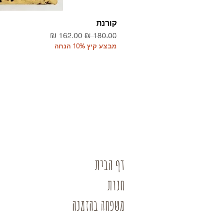
קורנת
מחיר רגיל
מחיר מבצע
מבצע קיץ 10% הנחה
דף הבית
חנות
משפחה בהזמנה