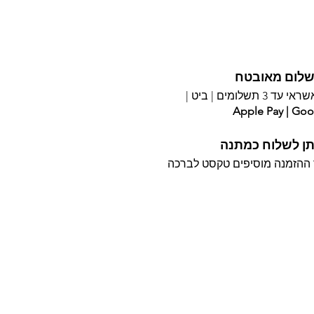
לום מאובטח
עד 3 תשלומים |
ביט |
Apple Pay | Goo
תן לשלוח כמתנה
ההזמנה מוסיפים טקסט לברכה