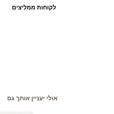
לקוחות ממליצים
אולי יעניין אותך גם