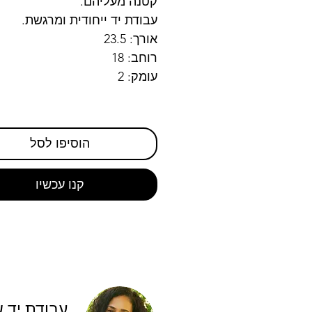
קטנה מעליהם.
עבודת יד ייחודית ומרגשת.
אורך: 23.5
רוחב: 18
עומק: 2
הוסיפו לסל
קנו עכשיו
עבודת יד 