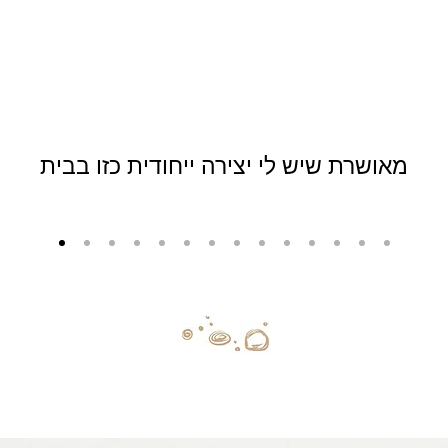
מאושרת שיש לי יצירה ייחודית כזו בבית