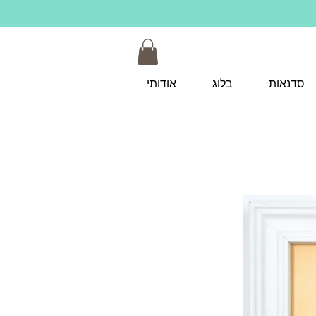
סדנאות
בלוג
אודותי