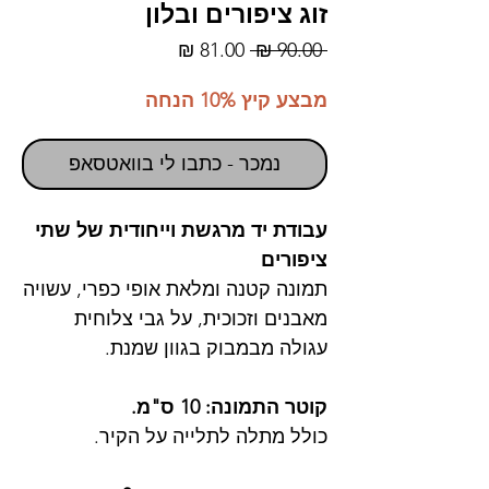
זוג ציפורים ובלון
מחיר
מחיר
 ‏90.00 ‏₪ 
רגיל
מבצע
מבצע קיץ 10% הנחה
נמכר - כתבו לי בוואטסאפ
עבודת יד מרגשת וייחודית של שתי
ציפורים
תמונה קטנה ומלאת אופי כפרי, עשויה
מאבנים וזכוכית, על גבי צלוחית
עגולה מבמבוק בגוון שמנת.
קוטר התמונה: 10 ס"מ.
כולל מתלה לתלייה על הקיר.