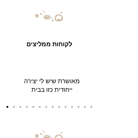
לקוחות ממליצים
מאושרת שיש לי יצירה
ייחודית כזו בבית