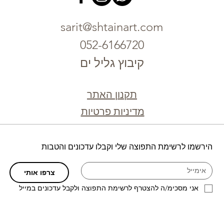
sarit@shtainart.com
052-6166720
קיבוץ גליל ים
תקנון האתר
מדיניות פרטיות
הירשמו לרשימת התפוצה שלי וקבלו עדכונים והטבות
צרפו אותי
אני מסכימ/ה להצטרף לרשימת התפוצה ולקבל עדכונים במייל