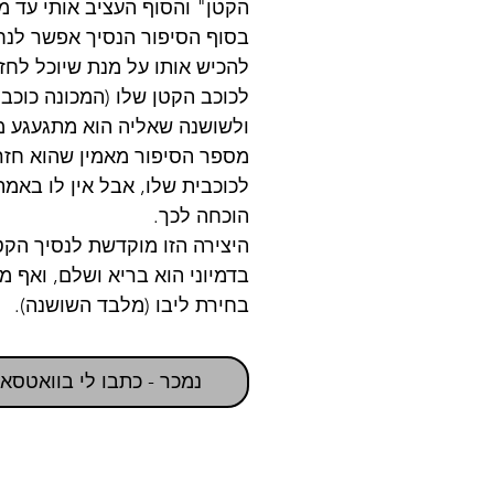
הקטן" והסוף העציב אותי עד מ
בסוף הסיפור הנסיך אפשר לנ
להכיש אותו על מנת שיוכל לחזו
לכוכב הקטן שלו (המכונה כוכבי
ולשושנה שאליה הוא מתגעגע מ
מספר הסיפור מאמין שהוא חזר
לכוכבית שלו, אבל אין לו באמ
הוכחה לכך.
היצירה הזו מוקדשת לנסיך הקט
בדמיוני הוא בריא ושלם, ואף מ
בחירת ליבו (מלבד השושנה).
נמכר - כתבו לי בוואטסא