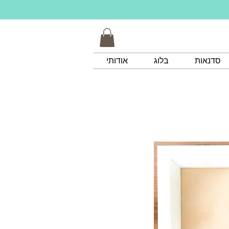
סדנאות
בלוג
אודותי