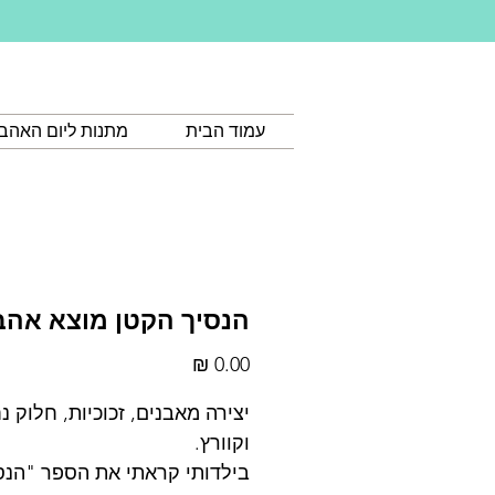
עמוד הבית
מתנות ליום האהב
הנסיך הקטן מוצא אהב
מחיר
יצירה מאבנים, זכוכיות, חלוק נ
וקוורץ.
בילדותי קראתי את הספר "הנס