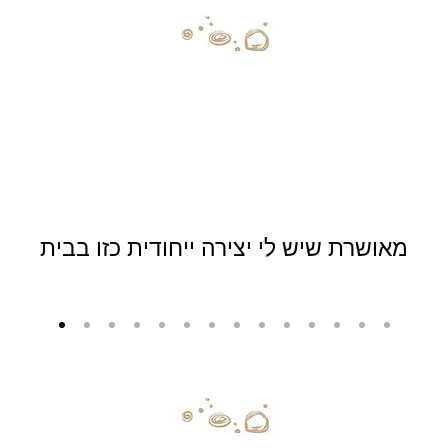
מאושרת שיש לי יצירה ייחודית כזו בבית