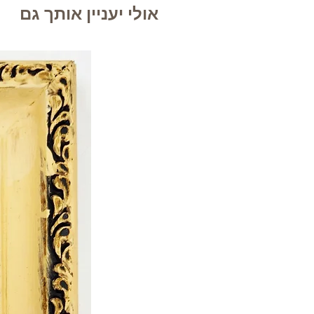
אולי יעניין אותך גם