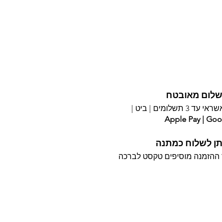
לום מאובטח
עד 3 תשלומים |
ביט |
Apple Pay | Goo
תן לשלוח כמתנה
ההזמנה מוסיפים טקסט לברכה