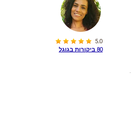
5.0
80 ביקורות בגוגל