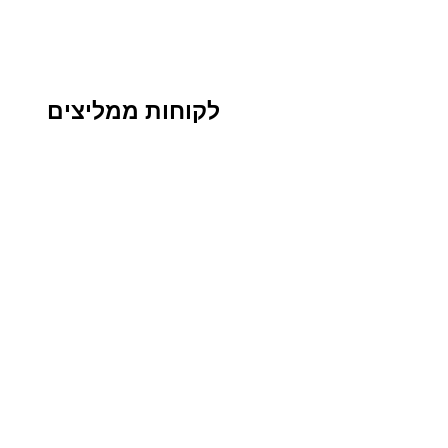
לקוחות ממליצים