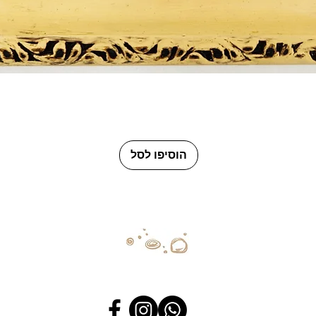
תצוגה מהירה
הוסיפו לסל