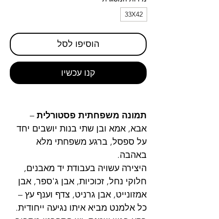
33X42
הוסיפו לסל
קנו עכשיו
תמונה משפחתית פסטורלית
–
אבא, אמא ובן שתי בנות יושבים יחד
על ספסל, ברגע משפחתי מלא
באהבה.
היצירה עשויה בעבודת יד מאבנים,
חלוקי נחל, זכוכיות, אבן ג'ספר, אבן
אמזונייט, אבן גרניט, צדף וענף עץ –
כל אלמנט מביא איתו נגיעה ייחודית.