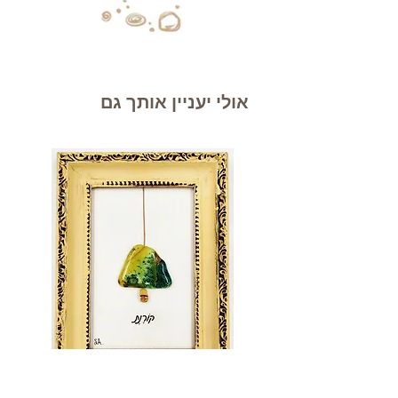
אולי יעניין אותך גם