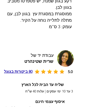
רקע בגוון שמנת, יש פספרטו מסביב
בגוון לבן.
ממוסגרת במסגרת עץ בגוון לבן, עם
מתלה לתלייה נוחה על הקיר.
עומק: 3 ס"מ
עבודת יד של
שרית שטינהרט
80 ביקורות בגוגל
5.0
שליח עד הבית לכל הארץ
3 עד 10 ימי עסקים |
עלות 40 ש״ח
איסוף עצמי חינם