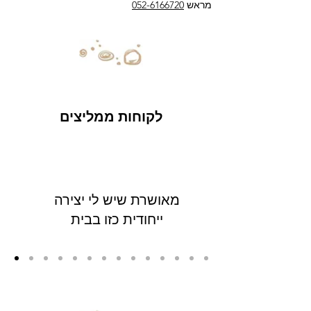
מראש
052-6166720
לקוחות ממליצים
מאושרת שיש לי יצירה
ייחודית כזו בבית