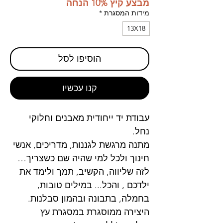
מבצע קיץ 10% הנחה
מידות המסגרת
*
13X18
הוסיפו לסל
קנו עכשיו
עבודת יד ייחודית מאבנים וחלוקי
נחל.
מתנה מרגשת לגננות, מדריכים, אנשי
חינוך ולכל למי שהיה שם כשצריך…
לזה שליווה, הקשיב, תמך ולימד את
ילדכם , והכל... במילים טובות,
בחמלה, בתבונה ובהמון סבלנות.
היצירה ממוסגרת במסגרת עץ