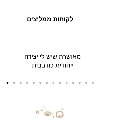
לקוחות ממליצים
מאושרת שיש לי יצירה
ייחודית כזו בבית