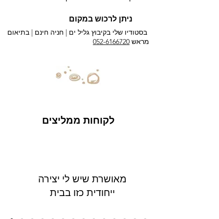
ניתן לרכוש במקום
בסטודיו שלי בקיבוץ גליל ים |
חניה חינם | בתיאום
מראש
052-6166720
לקוחות ממליצים
מאושרת שיש לי יצירה
ייחודית כזו בבית