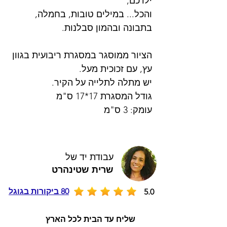
ילדכם,
והכל... במילים טובות, בחמלה,
בתבונה ובהמון סבלנות.
הציור ממוסגר במסגרת ריבועית בגוון
עץ, עם זכוכית מעל.
יש מתלה לתלייה על הקיר.
גודל המסגרת 17*17 ס"מ
עומק: 3 ס"מ
עבודת יד של
שרית שטינהרט
80 ביקורות בגוגל
5.0
שליח עד הבית לכל הארץ