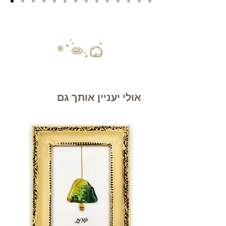
אולי יעניין אותך גם