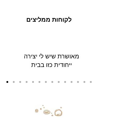
לקוחות ממליצים
מאושרת שיש לי יצירה
ייחודית כזו בבית