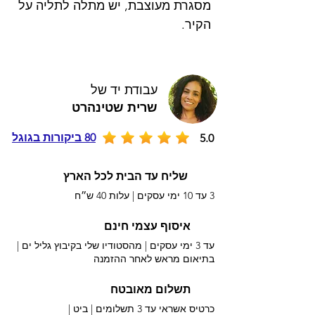
מסגרת מעוצבת, יש מתלה לתליה על
הקיר.
עבודת יד של
שרית שטינהרט
80 ביקורות בגוגל
5.0
שליח עד הבית לכל הארץ
3 עד 10 ימי עסקים |
עלות 40 ש״ח
איסוף עצמי חינם
עד 3 ימי עסקים | מהסטודיו שלי בקיבוץ גליל ים |
בתיאום מראש לאחר ההזמנה
תשלום מאובטח
כרטיס אשראי עד 3 תשלומים |
ביט |