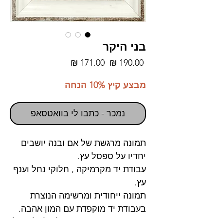
בני היקר
מחיר
מחיר
 ‏190.00 ‏₪ 
רגיל
מבצע
מבצע קיץ 10% הנחה
נמכר - כתבו לי בוואטסאפ
תמונה מרגשת של אם ובנה יושבים
יחדיו על ספסל עץ.
עבודת יד מקרמיקה , חלוקי נחל וענף
עץ.
תמונה ייחודית ומרשימה הנוצרת
בעבודת יד מוקפדת עם המון אהבה.