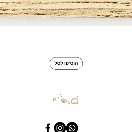
תצוגה מהירה
הוסיפו לסל