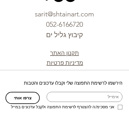
sarit@shtainart.com
052-6166720
קיבוץ גליל ים
תקנון האתר
מדיניות פרטיות
הירשמו לרשימת התפוצה שלי וקבלו עדכונים והטבות
צרפו אותי
אני מסכימ/ה להצטרף לרשימת התפוצה ולקבל עדכונים במייל