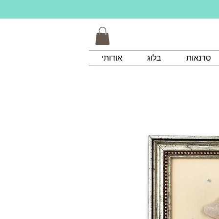
סדנאות
בלוג
אודותי