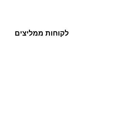
לקוחות ממליצים