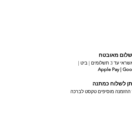
לום מאובטח
עד 3 תשלומים |
ביט |
Apple Pay | Goo
תן לשלוח כמתנה
ההזמנה מוסיפים טקסט לברכה