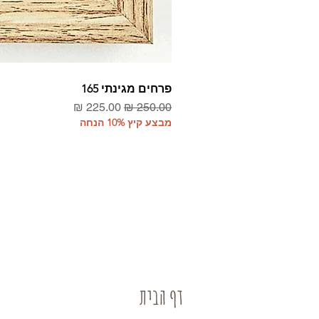
פרחים מגינתי 165
מחיר רגיל
מחיר מבצע
מבצע קיץ 10% הנחה
דף הבית