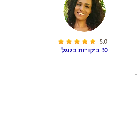
5.0
80 ביקורות בגוגל