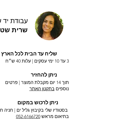
עבודת יד 
שרית שטי
שליח עד הבית לכל הארץ
3 עד 10 ימי עסקים |
עלות 40 ש״ח
ניתן להחזיר
תוך 14 יום מקבלת המוצר | פרטים
נוספים
בתקנון האתר
ניתן לרכוש במקום
בסטודיו שלי בקיבוץ גליל ים |
חניה חי
בתיאום מראש
052-6166720