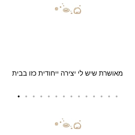
מאושרת שיש לי יצירה ייחודית כזו בבית