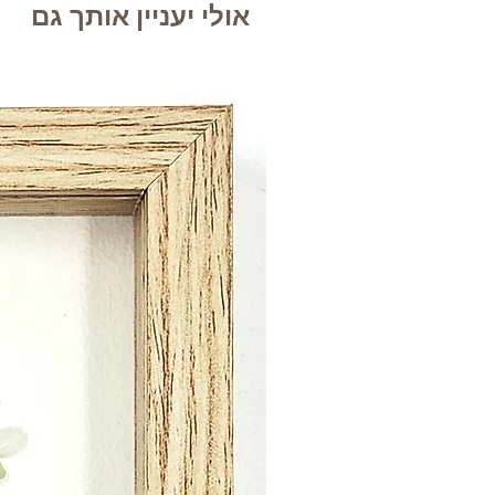
אולי יעניין אותך גם