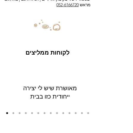
מראש
052-6166720
לקוחות ממליצים
מאושרת שיש לי יצירה
ייחודית כזו בבית