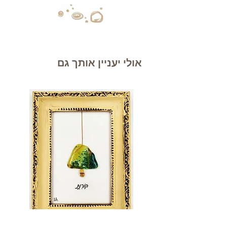
אולי יעניין אותך גם