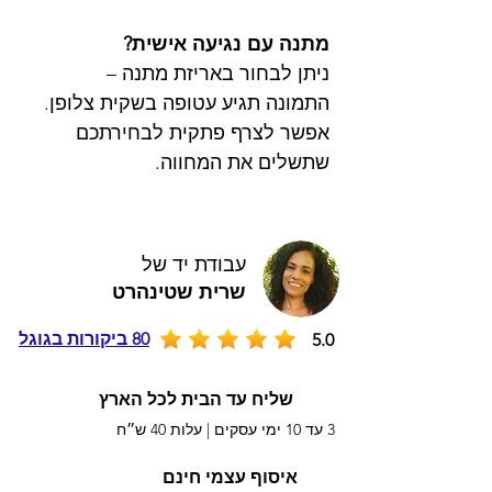
מתנה עם נגיעה אישית?
ניתן לבחור באריזת מתנה –
התמונה תגיע עטופה בשקית צלופן.
אפשר לצרף פתקית לבחירתכם
שתשלים את המחווה.
עבודת יד של
שרית שטינהרט
80 ביקורות בגוגל
5.0
שליח עד הבית לכל הארץ
3 עד 10 ימי עסקים |
עלות 40 ש״ח
איסוף עצמי חינם