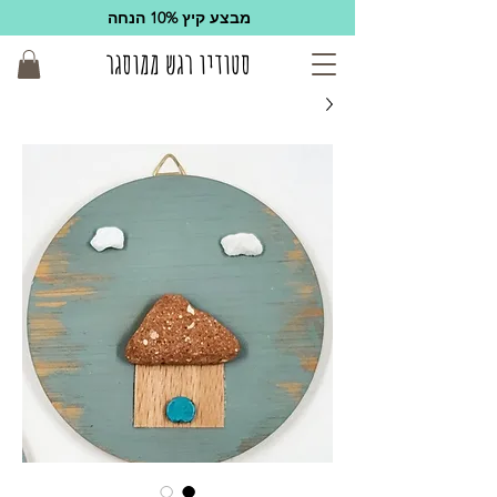
מבצע קיץ 10% הנחה
סטודיו רגש ממוסגר