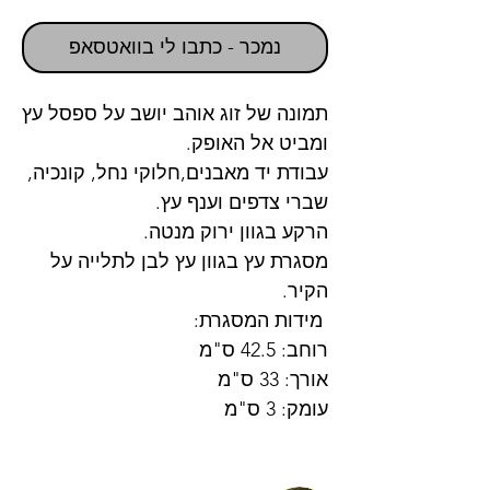
נמכר - כתבו לי בוואטסאפ
תמונה של זוג אוהב יושב על ספסל עץ
ומביט אל האופק.
עבודת יד מאבנים,חלוקי נחל, קונכיה,
שברי צדפים וענף עץ.
הרקע בגוון ירוק מנטה.
מסגרת עץ בגוון עץ לבן לתלייה על
הקיר.
מידות המסגרת:
רוחב: 42.5 ס"מ
אורך: 33 ס"מ
עומק: 3 ס"מ