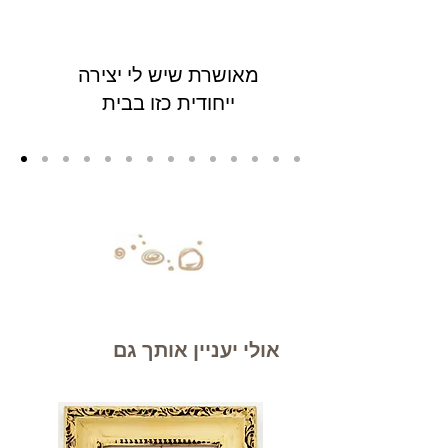
מאושרת שיש לי יצירה
ייחודית כזו בבית
אולי יעניין אותך גם