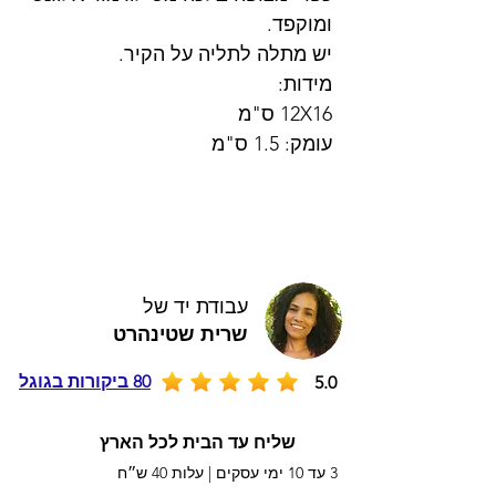
ומוקפד.
יש מתלה לתליה על הקיר.
מידות:
12X16 ס"מ
עומק: 1.5 ס"מ
עבודת יד של
שרית שטינהרט
80 ביקורות בגוגל
5.0
שליח עד הבית לכל הארץ
3 עד 10 ימי עסקים |
עלות 40 ש״ח