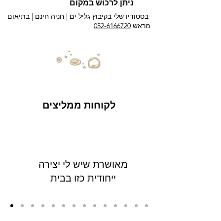
ניתן לרכוש במקום
בסטודיו שלי בקיבוץ גליל ים |
חניה חינם | בתיאום
מראש
052-6166720
לקוחות ממליצים
מאושרת שיש לי יצירה
ייחודית כזו בבית