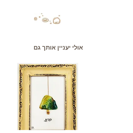
אולי יעניין אותך גם