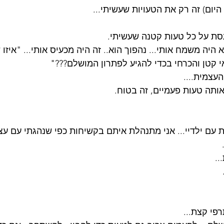
היום) זה רק את הטעויות שעשיתי...
עסת על כל טעות קטנה שעשיתי.
 קטן והכרחי בכדי להגיע לפתרון המושלם???"
העצמית....
ותה טעות פעמיים, זה בטוח.
עם ילדיי... אני מתנהלת איתם בקשיחות כפי שנהגתי עם עצמ
..
רפי קצת...