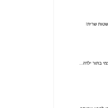
י בתור ילדה...