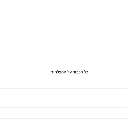
כל הכבוד על ההצלחות