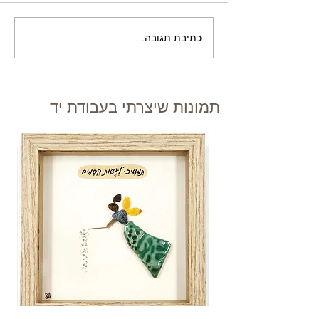
כתיבת תגובה...
תמונות שיצרתי בעבודת יד