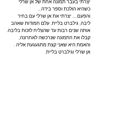
יצרתי בעבר תמונה אחת של אן שרלי 
כשהיא הולכת וספר בידה...
והפעם.... יצרתי את אן שרלי עם בחיר 
ליבה, גילברט בליית. עלם חמודות שאהב 
אותה שנים רבות עד שהצליח לזכות בליבה.
קבלו את התמונה שנרכשה לאחרונה, 
והאמת היא שאני קצת מתגעגעת אליה .
אן שרלי וגילברט בליית.